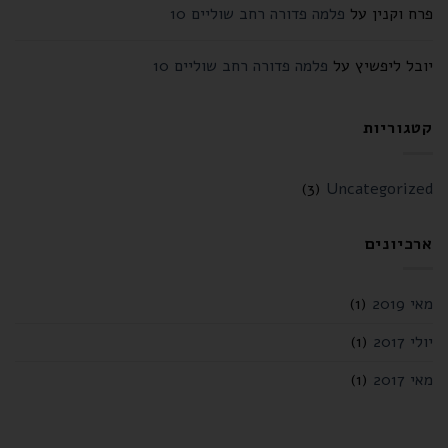
פרח וקנין
על
פלמה פדורה רחב שוליים 10
יובל ליפשיץ
על
פלמה פדורה רחב שוליים 10
קטגוריות
(3)
Uncategorized
ארכיונים
מאי 2019
(1)
יולי 2017
(1)
מאי 2017
(1)