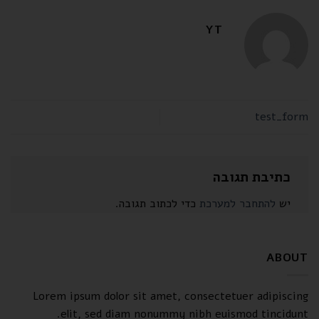
YT
test_form
כתיבת תגובה
יש
להתחבר למערכת
כדי לכתוב תגובה.
ABOUT
Lorem ipsum dolor sit amet, consectetuer adipiscing
elit, sed diam nonummy nibh euismod tincidunt.