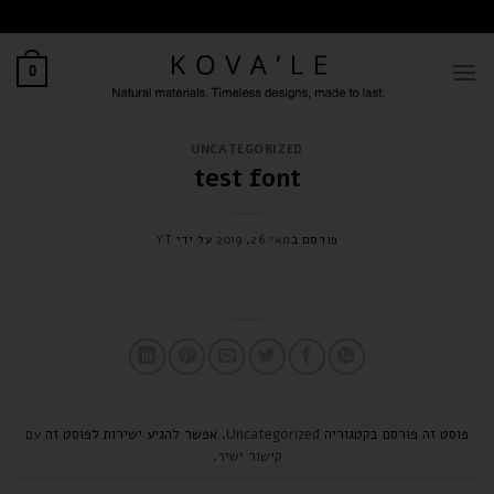
לתוכן
0
UNCATEGORIZED
test font
פורסם ב
מאי 26, 2019
על ידי
YT
פוסט זה פורסם בקטגוריה
Uncategorized
. אפשר להגיע ישירות לפוסט זה
עם
קישור ישיר
.