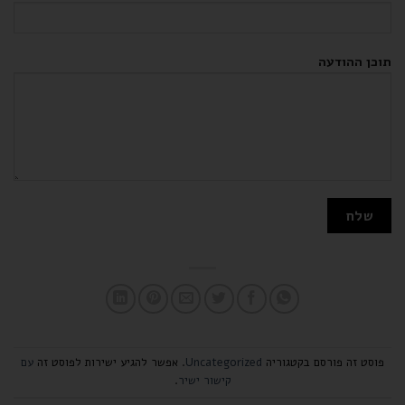
תוכן ההודעה
פוסט זה פורסם בקטגוריה
Uncategorized
. אפשר להגיע ישירות לפוסט זה
עם
קישור ישיר
.