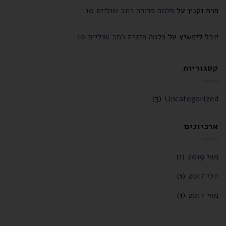
פרח וקנין
על
פלמה פדורה רחב שוליים 10
יובל ליפשיץ
על
פלמה פדורה רחב שוליים 10
קטגוריות
(3)
Uncategorized
ארכיונים
מאי 2019
(1)
יולי 2017
(1)
מאי 2017
(1)