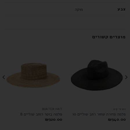
צבע
מוקה
מוצרים קשורים
כובעי קש
BOATER HAT
פלמה פדורה שחור רחב שוליים 10
פלמה בוטר רוחב שוליים 8
₪
320.00
₪
340.00