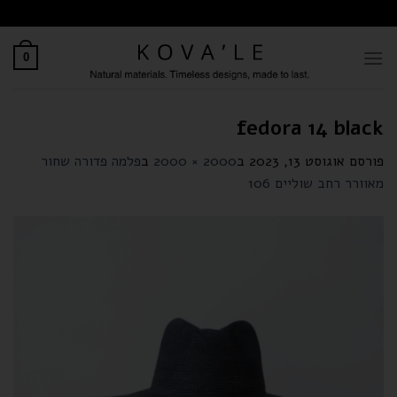
לתוכן
0
fedora 14 black
פורסם
אוגוסט 13, 2023
ב
2000 × 2000
ב
פלמה פדורה שחור
מאוורר רחב שוליים 106