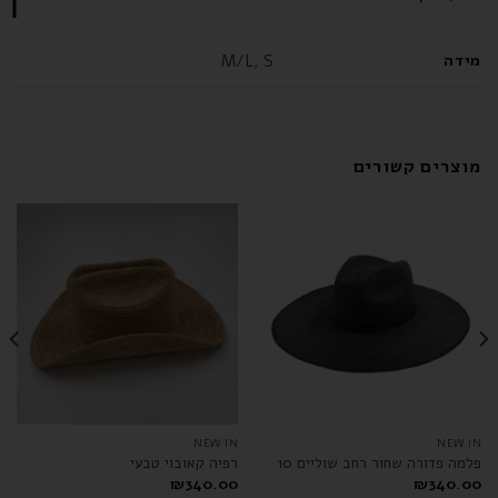
מידה
M/L
,
S
מוצרים קשורים
NEW IN
NEW IN
פלמה פדורה שחור רחב שוליים 10
רפיה קאובוי טבעי
₪
340.00
₪
340.00