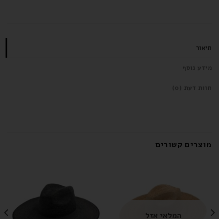
תיאור
מידע נוסף
חוות דעת (0)
מוצרים קשורים
המלאי אזל