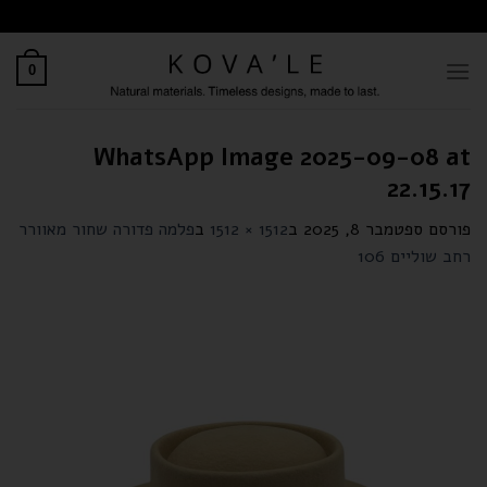
לתוכן
0
WhatsApp Image 2025-09-08 at
22.15.17
פורסם
ספטמבר 8, 2025
ב
1512 × 1512
ב
פלמה פדורה שחור מאוורר
רחב שוליים 106