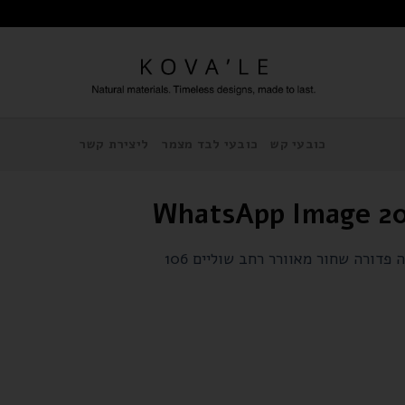
כובעי קש
כובעי לבד מצמר
ליצירת קשר
WhatsApp Image 20
 פדורה שחור מאוורר רחב שוליים 106