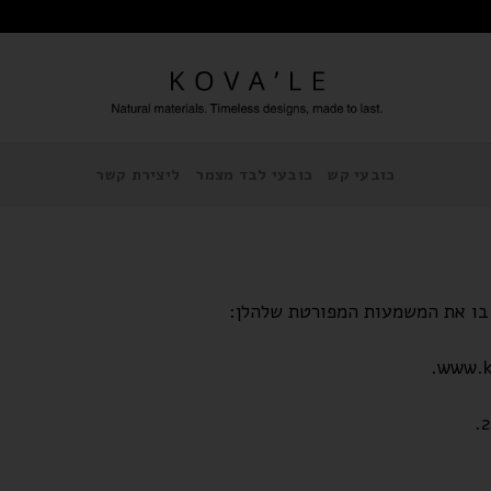
כובעי קש
כובעי לבד מצמר
ליצירת קשר
ם בו את המשמעות המפורטת שלהלן: