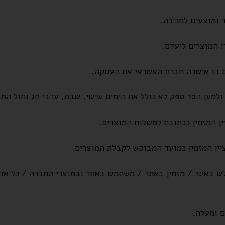
ומוצעים למכירה.
 המוצרים ליעדם.
ם בו אישרה חברת האשראי את העסקה.
ולמען הסר ספק לא כולל את הימים שישי, שבת, ערבי חג וחול המו
 המזמין ככתובת למשלוח המוצרים.
ן המזמין כמועד המבוקש לקבלת המוצרים.
ש באתר / מזמין באתר / משתמש באתר ובמוצרי החברה / כל אדם