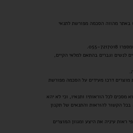
ש באתר מהווה הסכמה מפורשת לתנאי
055-72170.
ם לנשים וגברים בהתאם למלאי הקיים,
.
 מוצרים דרכו מעידים על הסכמה מפורשת
מסכים לכל הוראותיו ותנאיו, וכי לא יהא
 בכל הקשור להוראות והתנאים של תקנון
 ראות עיניה את היצע ומגוון המוצרים