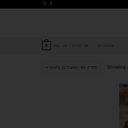
התחברות
סל קניות /
0.00
₪
0
Showing a