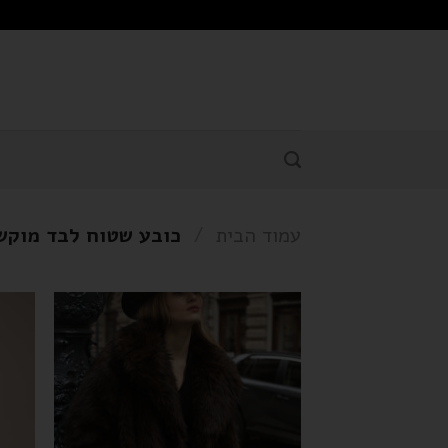
עמוד הבית
/
כובע שטוח לבד מוקש