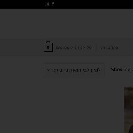
התחברות
סל קניות /
0.00
₪
0
Showing a