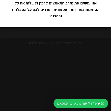
אנו עושים את מירב המאמצים להכין ולשלוח את כל
ההזמנות במהירות האפשרית, ומודים לכם על הסבלנות
וההבנה.
תקנון ומדיניות פרטיות
הצהרת נגישות
כל הזכויות שמורות 2026 ©
כובע'לה
שאלה ? אנחנו כאן בוואטסאפ